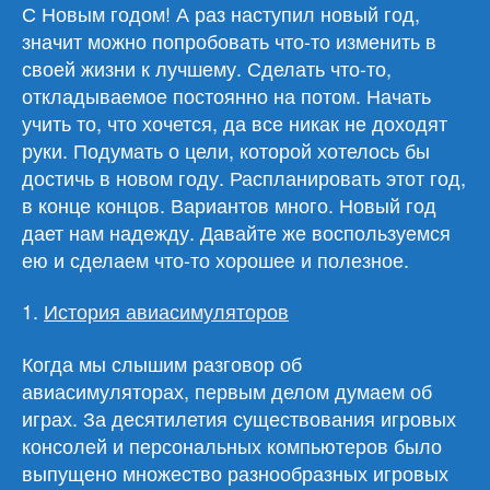
С Новым годом! А раз наступил новый год,
значит можно попробовать что-то изменить в
своей жизни к лучшему. Сделать что-то,
откладываемое постоянно на потом. Начать
учить то, что хочется, да все никак не доходят
руки. Подумать о цели, которой хотелось бы
достичь в новом году. Распланировать этот год,
в конце концов. Вариантов много. Новый год
дает нам надежду. Давайте же воспользуемся
ею и сделаем что-то хорошее и полезное.
1.
История авиасимуляторов
Когда мы слышим разговор об
авиасимуляторах, первым делом думаем об
играх. За десятилетия существования игровых
консолей и персональных компьютеров было
выпущено множество разнообразных игровых