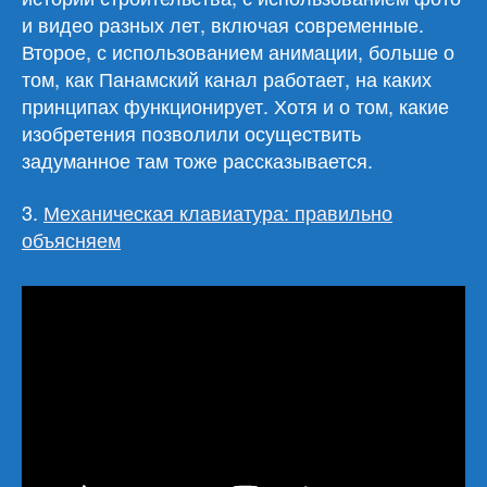
и видео разных лет, включая современные.
Второе, с использованием анимации, больше о
том, как Панамский канал работает, на каких
принципах функционирует. Хотя и о том, какие
изобретения позволили осуществить
задуманное там тоже рассказывается.
3.
Механическая клавиатура: правильно
объясняем