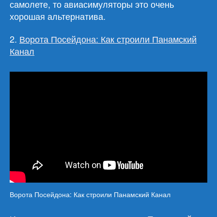
самолете, то авиасимуляторы это очень
хорошая альтернатива.
2.
Ворота Посейдона: Как строили Панамский
Канал
Ворота Посейдона: Как строили Панамский Канал