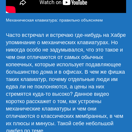
Механическая клавиатура: правильно объясняем
Часто встречал и встречаю где-нибудь на Хабре
упоминание о механических клавиатурах. Но
никогда особо не задумывался, что это такое и
чем они отличаются от самых обычных
копеечных, которые использует подавляющее
большинство дома и в офисах. В чем же фишка
таких клавиатур, почему отдельные люди им
едва ли не поклоняются, а цены на них
стремятся куда-то высоко? Данное видео
коротко расскажет о том, как устроены
механические клавиатуры и чем они
отличаются о классических мембранных, в чем
их плюсы и минусы. Такой себе небольшой
ликбез по теме.