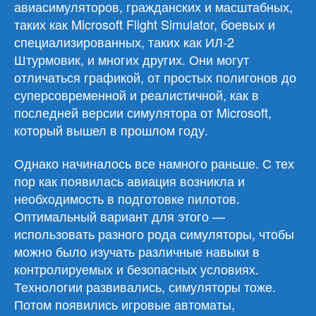
авиасимуляторов, гражданских и масштабных,
таких как Microsoft Flight Simulator, боевых и
специализированных, таких как ИЛ-2
Штурмовик, и многих других. Они могут
отличаться графикой, от простых полигонов до
суперсовременной и реалистичной, как в
последней версии симулятора от Microsoft,
который вышел в прошлом году.
Однако начиналось все намного раньше. С тех
пор как появилась авиация возникла и
необходимость в подготовке пилотов.
Оптимальный вариант для этого —
использовать разного рода симуляторы, чтобы
можно было изучать различные навыки в
контролируемых и безопасных условиях.
Технологии развивались, симуляторы тоже.
Потом появились игровые автоматы,