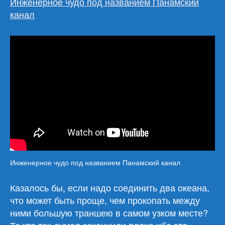
Инженерное чудо под названием Панамский
канал
Инженерное чудо под названием Панамский канал
Казалось бы, если надо соединить два океана,
что может быть проще, чем прокопать между
ними большую траншею в самом узком месте?