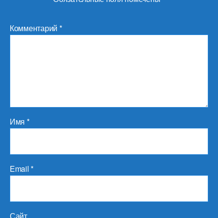
Комментарий
*
Имя
*
Email
*
Сайт