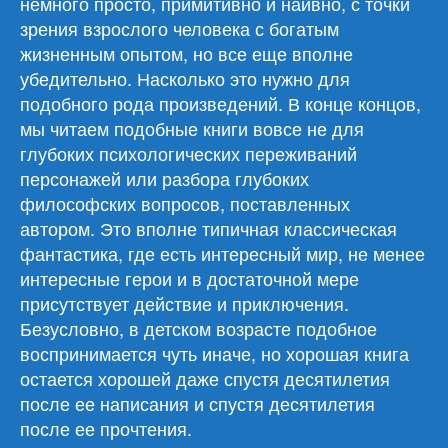
немного просто, примитивно и наивно, с точки
зрения взрослого человека с богатым
жизненным опытом, но все еще вполне
убедительно. Насколько это нужно для
подобного рода произведений. В конце концов,
мы читаем подобные книги вовсе не для
глубоких психологических переживаний
персонажей или разбора глубоких
философских вопросов, поставленных
автором. Это вполне типичная классическая
фантастика, где есть интересный мир, не менее
интересные герои и в достаточной мере
присутствует действие и приключения.
Безусловно, в детском возрасте подобное
воспринимается чуть иначе, но хорошая книга
остается хорошей даже спустя десятилетия
после ее написания и спустя десятилетия
после ее прочтения.