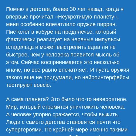
Помню в детстве, более 30 лет назад, когда я
впервые прочитал «Неукротимую планету»,
меня особенно впечатлило оружие пиррян.
Пистолет в кобуре на предплечье, который
фактически реагирует на нервные импульсы
владельца и может выстрелить едва ли не
быстрее, чем у человека появится мысль об
этом. Сейчас воспринимается это несколько
иначе, но все равно впечатляет. И пусть оружия
такого еще не придумали, но нейроинтерфейсы
тестируют вовсю.
А сама планета? Это было что-то невероятное.
Мир, который стремится уничтожить человека.
А человек упорно сражается, чтобы выжить.
Люди с самого детства становятся почти что
супергероями. По крайней мере именно такими