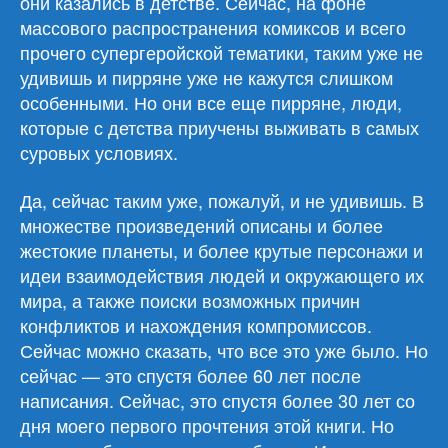
они казались в детстве. Сейчас, на фоне
массового распространения комиксов и всего
прочего супергеройской тематики, таким уже не
удивишь и пирряне уже не кажутся слишком
особенными. Но они все еще пирряне, люди,
которые с детства приучены выживать в самых
суровых условиях.
Да, сейчас таким уже, пожалуй, и не удивишь. В
множестве произведений описаны и более
жестокие планеты, и более крутые персонажи и
идеи взаимодействия людей и окружающего их
мира, а также поиски возможных причин
конфликтов и нахождения компромиссов.
Сейчас можно сказать, что все это уже было. Но
сейчас — это спустя более 60 лет после
написания. Сейчас, это спустя более 30 лет со
дня моего первого прочтения этой книги. Но