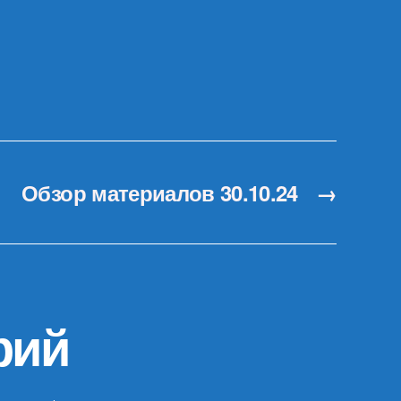
Обзор материалов 30.10.24
→
рий