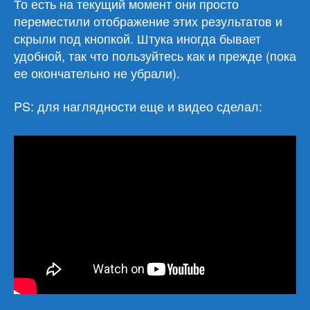
То есть на текущий момент они просто
переместили отображение этих результатов и
скрыли под кнопкой. Штука иногда бывает
удобной, так что пользуйтесь как и прежде (пока
ее окончательно не убрали).
PS: для наглядности еще и видео сделал: