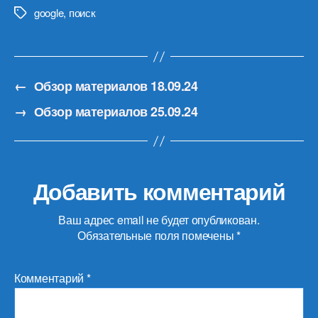
google
,
поиск
Метки
←
Обзор материалов 18.09.24
→
Обзор материалов 25.09.24
Добавить комментарий
Ваш адрес email не будет опубликован.
Обязательные поля помечены
*
Комментарий
*