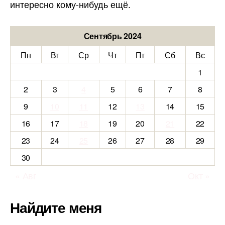
интересно кому-нибудь ещё.
Сентябрь 2024
Пн
Вт
Ср
Чт
Пт
Сб
Вс
1
2
3
4
5
6
7
8
9
10
11
12
13
14
15
16
17
18
19
20
21
22
23
24
25
26
27
28
29
30
« Авг
Окт »
Найдите меня