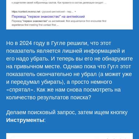
Но в 2024 году в Гугле решили, что этот
показатель является лишней информацией и
его надо убрать. И теперь вы его не обнаружите
на привычном месте. Однако пока что Гугл этот
показатель окончательно не убрал (а может уже
и передумал убирать), а просто немного
«спрятал». Как же нам снова посмотреть на
количество результатов поиска?
Делаем поисковый запрос, затем ищем кнопку
:
Инструменты