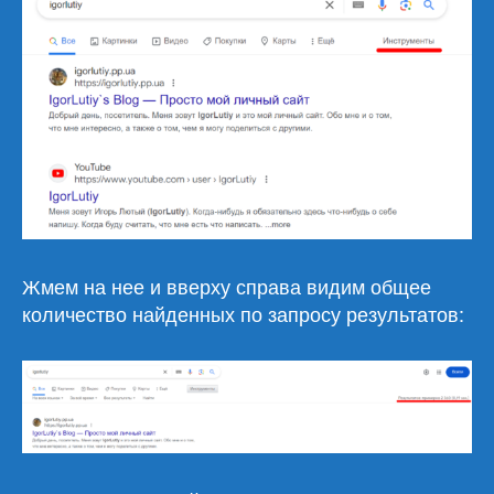
Жмем на нее и вверху справа видим общее
количество найденных по запросу результатов: