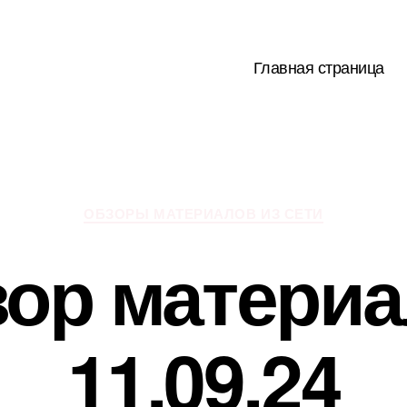
Главная страница
Рубрики
ОБЗОРЫ МАТЕРИАЛОВ ИЗ СЕТИ
ор матери
11.09.24