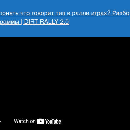
понять что говорит тип в ралли играх? Разбо
раммы | DIRT RALLY 2.0