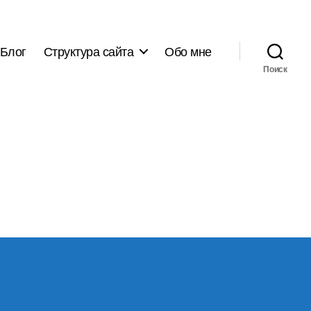
Блог
Структура сайта
Обо мне
Поиск