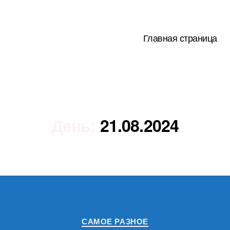
Главная страница
День:
21.08.2024
Рубрики
САМОЕ РАЗНОЕ