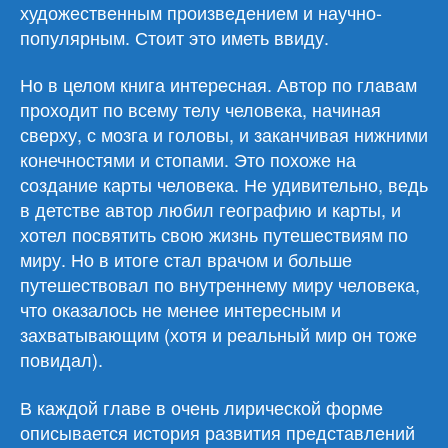
художественным произведением и научно-
популярным. Стоит это иметь ввиду.
Но в целом книга интересная. Автор по главам
проходит по всему телу человека, начиная
сверху, с мозга и головы, и заканчивая нижними
конечностями и стопами. Это похоже на
создание карты человека. Не удивительно, ведь
в детстве автор любил географию и карты, и
хотел посвятить свою жизнь путешествиям по
миру. Но в итоге стал врачом и больше
путешествовал по внутреннему миру человека,
что оказалось не менее интересным и
захватывающим (хотя и реальный мир он тоже
повидал).
В каждой главе в очень лирической форме
описывается история развития представлений