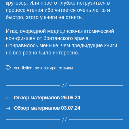
кругозор. Или просто глубже погрузиться в
процесс чтения ибо читается очень легко и
быстро, этого у книги не отнять.
Итак, очередной медицинско-анатомический
нон-фикшен от британского врача.
Понравилось меньше, чем предыдущие книги,
но все равно было интересно.
non-fiction
,
литература
,
отзывы
Метки
←
Обзор материалов 26.06.24
→
Обзор материалов 03.07.24