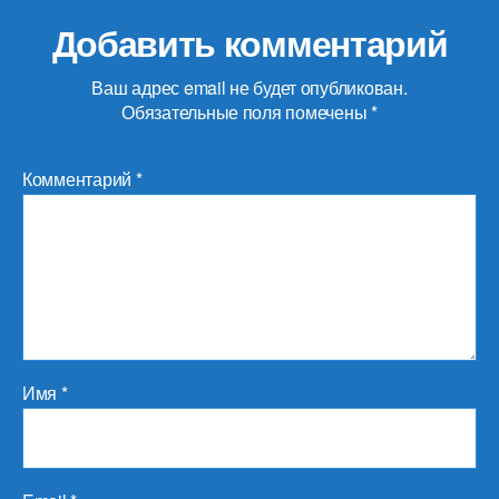
Добавить комментарий
Ваш адрес email не будет опубликован.
Обязательные поля помечены
*
Комментарий
*
Имя
*