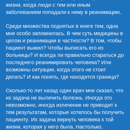
жизни, когда люди с тем или иным
заболеванием попадали к нему в реанимацию.
Среди множества поднятых в книге тем, одна
мне особо запомнилась. В чем суть медицины в
целом и реанимации в частности? В том, чтобы
пациент выжил? Чтобы выписать его из
больницы? И всегда ли правильно стараться до
последнего реанимировать человека? Или
возможны ситуации, когда этого не стоит
делать? И как понять, где находится граница?
Сколько-то лет назад один врач мне сказал, что
их задача не вылечить болезнь. Иногда это
невозможно, иногда излечение не приводит к
тем результатам, которые хотелось бы получить
пациенту. Их задача вернуть человека к той
жизни, которая у него была. Настолько,