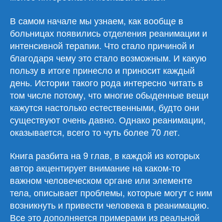
В самом начале мы узнаем, как вообще в
больницах появились отделения реанимации и
интенсивной терапии. Что стало причиной и
благодаря чему это стало возможным. И какую
пользу в итоге принесло и приносит каждый
день. Истории такого рода интересно читать в
том числе потому, что многие обыденные вещи
кажутся настолько естественными, будто они
существуют очень давно. Однако реанимации,
оказывается, всего то чуть более 70 лет.
Книга разбита на 9 глав, в каждой из которых
автор акцентирует внимание на каком-то
важном человеческом органе или элементе
тела, описывает проблемы, которые могут с ним
возникнуть и привести человека в реанимацию.
Все это дополняется примерами из реальной