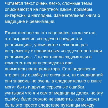
Читается текст очень легко, сложные темы
описываются на понятном языке, примеры
интересны и наглядны. Замечательная книга о
медицине и реанимации.
Единственное за что зацепился, когда читал,
это выражение «сердечно-сосудистая
реанимация», упомянутое несколько раз
вперемешку с правильным «сердечно-легочная
реанимация». Это заставило задуматься о
компетентности переводчика или
внимательности редактора. Есть подозрение,
что раз эту ошибку не опознали, то с медициной
они знакомы не очень, а следовательно в книге
могут быть и другие серьезные ошибки,
учитывая что я и сам от медицины далек, но эту
ошибку было сложно не заметить. Хотя, может
быть это просто следствие путаницы между