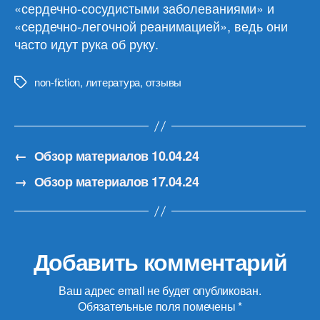
«сердечно-сосудистыми заболеваниями» и
«сердечно-легочной реанимацией», ведь они
часто идут рука об руку.
non-fiction
,
литература
,
отзывы
Метки
←
Обзор материалов 10.04.24
→
Обзор материалов 17.04.24
Добавить комментарий
Ваш адрес email не будет опубликован.
Обязательные поля помечены
*