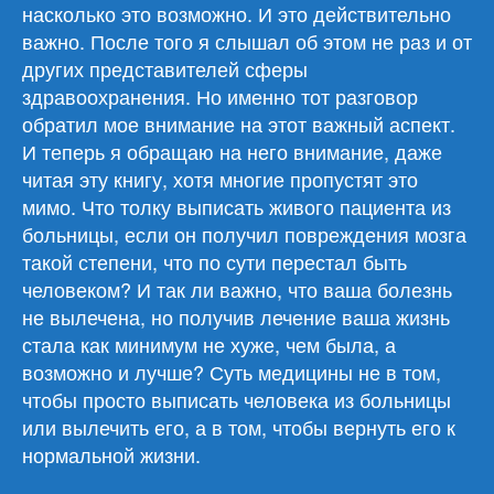
насколько это возможно. И это действительно
важно. После того я слышал об этом не раз и от
других представителей сферы
здравоохранения. Но именно тот разговор
обратил мое внимание на этот важный аспект.
И теперь я обращаю на него внимание, даже
читая эту книгу, хотя многие пропустят это
мимо. Что толку выписать живого пациента из
больницы, если он получил повреждения мозга
такой степени, что по сути перестал быть
человеком? И так ли важно, что ваша болезнь
не вылечена, но получив лечение ваша жизнь
стала как минимум не хуже, чем была, а
возможно и лучше? Суть медицины не в том,
чтобы просто выписать человека из больницы
или вылечить его, а в том, чтобы вернуть его к
нормальной жизни.