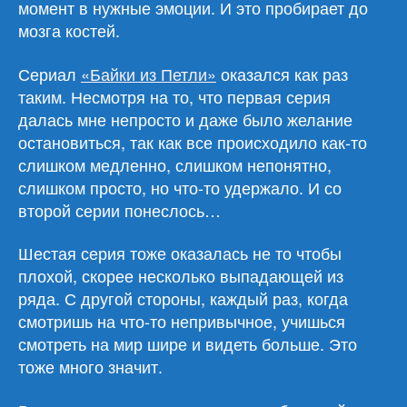
момент в нужные эмоции. И это пробирает до
мозга костей.
Сериал
«Байки из Петли»
оказался как раз
таким. Несмотря на то, что первая серия
далась мне непросто и даже было желание
остановиться, так как все происходило как-то
слишком медленно, слишком непонятно,
слишком просто, но что-то удержало. И со
второй серии понеслось…
Шестая серия тоже оказалась не то чтобы
плохой, скорее несколько выпадающей из
ряда. С другой стороны, каждый раз, когда
смотришь на что-то непривычное, учишься
смотреть на мир шире и видеть больше. Это
тоже много значит.