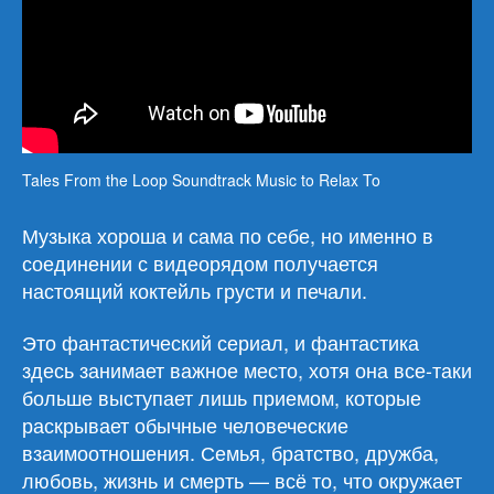
Tales From the Loop Soundtrack Music to Relax To
Музыка хороша и сама по себе, но именно в
соединении с видеорядом получается
настоящий коктейль грусти и печали.
Это фантастический сериал, и фантастика
здесь занимает важное место, хотя она все-таки
больше выступает лишь приемом, которые
раскрывает обычные человеческие
взаимоотношения. Семья, братство, дружба,
любовь, жизнь и смерть — всё то, что окружает