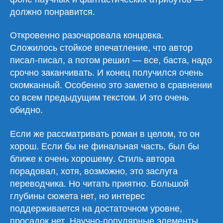
должно понравится.
Откровенно разочаровала концовка.
Сложилось стойкое впечатление, что автор
писал-писал, а потом решил — все, баста, надо
срочно заканчивать. И конец получился очень
скомканный. Особенно это заметно в сравнении
со всем предыдущим текстом. И это очень
обидно.
Если же рассматривать роман в целом, то он
хорош. Если бы не финальная часть, был бы
ближе к очень хорошему. Стиль автора
порадовал, хотя, возможно, это заслуга
переводчика. Но читать приятно. Большой
глубины сюжета нет, но интерес
поддерживается на достаточном уровне,
просадок нет. Научно-популярные элементы