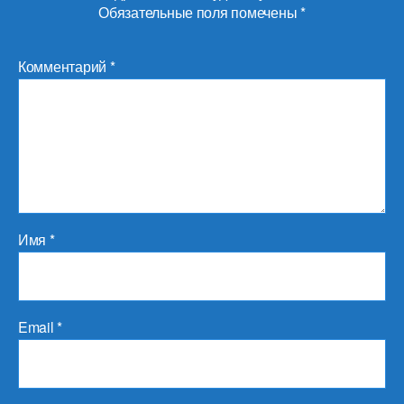
Обязательные поля помечены
*
Комментарий
*
Имя
*
Email
*