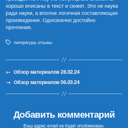
хорошо вписаны в текст и сюжет. Это не наука
ради науки, а вполне логичная составляющая
произведения. Однозначно достойно
прочтения.
литература
,
отзывы
Метки
←
Обзор материалов 28.02.24
→
Обзор материалов 06.03.24
Добавить комментарий
Ваш адрес email не будет опубликован.