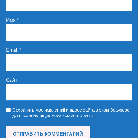
Имя
*
Email
*
Сайт
Сохранить моё имя, email и адрес сайта в этом браузере
для последующих моих комментариев.