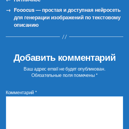
→
Fooocus — простая и доступная нейросеть
для генерации изображений по текстовому
описанию
Добавить комментарий
Ваш адрес email не будет опубликован.
Обязательные поля помечены
*
Комментарий
*