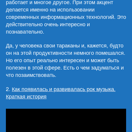
работает и многое другое. При этом акцент
делается именно на использовании
современных информационных технологий. Это
действительно очень интересно и
познавательно.
Да, у человека свои тараканы и, кажется, будто
он на этой продуктивности немного помешался.
Но его опыт реально интересен и может быть
полезен в этой сфере. Есть о чем задуматься и
что позаимствовать.
2.
Как появилась и развивалась рок музыка.
Краткая история