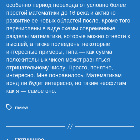
особенно период перехода от условно более
простой математики до 16 века и активно
развитие ее новых областей после. Кроме того
перечислены в виде схемы современные
разделы математики, которые можно отнести к
высшей, а также приведены некоторые
интересные примеры, типа — как сумма
положительных чисел может равняться
отрицательному числу. Просто, понятно,
интересно. Мне понравилось. Математикам
вряд ли будет интересно, но таким неофитам
как я — самое оно.
review
Метки
←
Пятничное