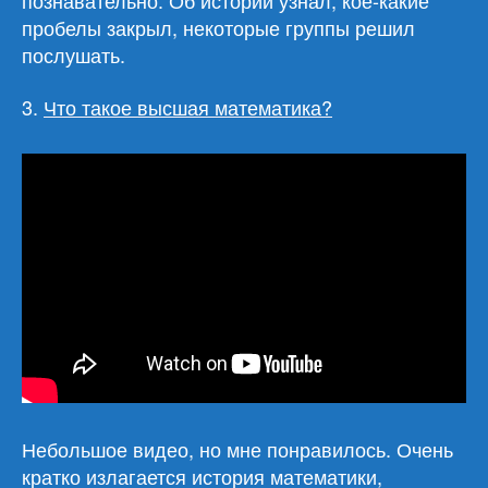
познавательно. Об истории узнал, кое-какие
пробелы закрыл, некоторые группы решил
послушать.
3.
Что такое высшая математика?
Небольшое видео, но мне понравилось. Очень
кратко излагается история математики,