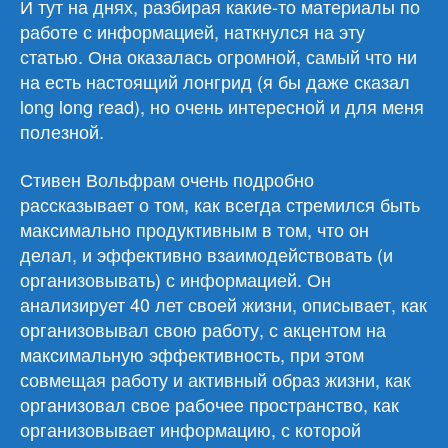
И тут на днях, разбирая какие-то материалы по
работе с информацией, наткнулся на эту
статью. Она оказалась огромной, самый что ни
на есть настоящий лонгрид (я бы даже сказал
long long read), но очень интересной и для меня
полезной.
Стивен Вольфрам очень подробно
рассказывает о том, как всегда стремился быть
максимально продуктивным в том, что он
делал, и эффективно взаимодействовать (и
организовывать) с информацией. Он
анализирует 40 лет своей жизни, описывает, как
организовывал свою работу, с акцентом на
максимальную эффективность, при этом
совмещая работу и активный образ жизни, как
организовал свое рабочее пространство, как
организовывает информацию, с которой