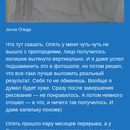
Jenna Ortega
Что тут сказать. Опять у меня чуть-чуть не
вышло с пропорциями, лицо получилось
излишне вытянуто вертикально. И я даже успел
подшаманить это в фотошопе, но потом решил,
что все-таки лучше выложить реальный
результат. Себя то не обманешь. Вообще я
думал будет хуже. Сразу после завершения
рисования — не понравилось. А потом немного
отошел — а что, и ничего так получилось. И
даже капельку похоже)
Опять прошло пару месяцев перерыва, а у