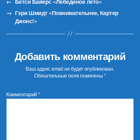
←
Бетси Байерс «Лебединое лето»
→
Гэри Шмидт «Повнимательнее, Картер
Джонс!»
Добавить комментарий
Ваш адрес email не будет опубликован.
Обязательные поля помечены
*
Комментарий
*