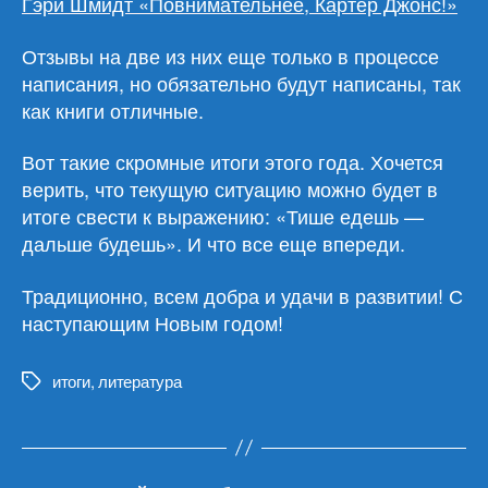
Гэри Шмидт «Повнимательнее, Картер Джонс!»
Отзывы на две из них еще только в процессе
написания, но обязательно будут написаны, так
как книги отличные.
Вот такие скромные итоги этого года. Хочется
верить, что текущую ситуацию можно будет в
итоге свести к выражению: «Тише едешь —
дальше будешь». И что все еще впереди.
Традиционно, всем добра и удачи в развитии! С
наступающим Новым годом!
итоги
,
литература
Метки