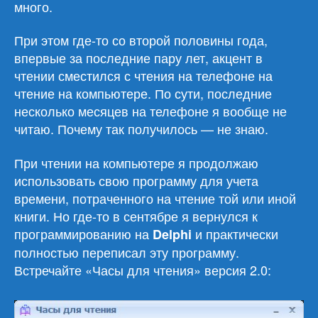
много.
При этом где-то со второй половины года,
впервые за последние пару лет, акцент в
чтении сместился с чтения на телефоне на
чтение на компьютере. По сути, последние
несколько месяцев на телефоне я вообще не
читаю. Почему так получилось — не знаю.
При чтении на компьютере я продолжаю
использовать свою программу для учета
времени, потраченного на чтение той или иной
книги. Но где-то в сентябре я вернулся к
программированию на
и практически
Delphi
полностью переписал эту программу.
Встречайте «Часы для чтения» версия 2.0: