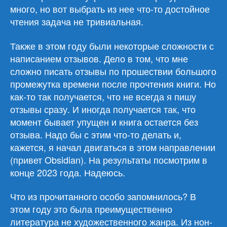
много, но вот выбрать из нее что-то достойное
чтения задача не тривиальная.
Также в этом году были некоторые сложности с
написанием отзывов. Дело в том, что мне
сложно писать отзывы по прошествии большого
промежутка времени после прочтения книги. Но
как-то так получается, что не всегда я пишу
отзывы сразу. И иногда получается так, что
момент бывает упущен и книга остается без
отзыва. Надо бы с этим что-то делать и,
кажется, я начал двигаться в этом направлении
(привет Obsidian). На результаты посмотрим в
конце 2023 года. Надеюсь.
Что из прочитанного особо запомнилось? В
этом году это была преимущественно
литература не художественного жанра. Из нон-