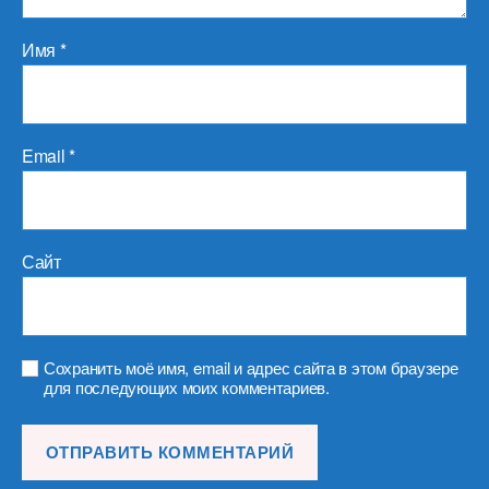
Имя
*
Email
*
Сайт
Сохранить моё имя, email и адрес сайта в этом браузере
для последующих моих комментариев.