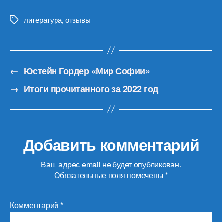
литература
,
отзывы
Метки
←
Юстейн Гордер «Мир Софии»
→
Итоги прочитанного за 2022 год
Добавить комментарий
Ваш адрес email не будет опубликован.
Обязательные поля помечены
*
Комментарий
*