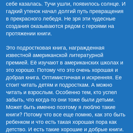
себе казалась. Тучи ушли, появилось солнце. И
гадкий утенок начал долгий путь превращения
в прекрасного лебедя. Не зря эти чудесные
создания оказываются рядом с героями на
протяжении книги.
Это подростковая книга, награжденная
известной американской литературной
премией. Её изучают в американских школах и
это хорошо. Потому что это очень хорошая и
добрая книга. Оптимистичная и искренняя. Ее
стоит читать детям и подросткам. А можно
читать и взрослым. Особенно тем, кто успел
забыть, что когда-то они тоже были детьми.
Может быть именно поэтому я люблю такие
книги? Потому что все еще помню, как это быть
ребенком и что есть такая хорошая пора как
детство. И есть такие хорошие и добрые книги.