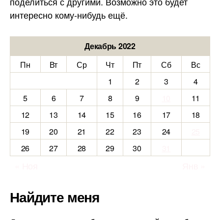
поделиться с другими. Возможно это будет
интересно кому-нибудь ещё.
Декабрь 2022
Пн
Вт
Ср
Чт
Пт
Сб
Вс
1
2
3
4
5
6
7
8
9
10
11
12
13
14
15
16
17
18
19
20
21
22
23
24
25
26
27
28
29
30
31
« Ноя
Янв »
Найдите меня