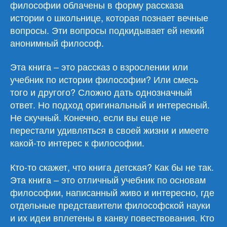
философии облачены в форму рассказа
истории о школьнице, которая познает вечные
вопросы. Эти вопросы подкидывает ей некий
анонимный философ.
Эта книга – это рассказ о взрослении или
учебник по истории философии? Или смесь
того и другого? Сложно дать однозначный
ответ. Но подход оригинальный и интересный.
Не скучный. Конечно, если вы еще не
перестали удивляться в своей жизни и имеете
какой-то интерес к философии.
Кто-то скажет, что книга детская? Как бы не так.
Эта книга – это отличный учебник по основам
философии, написанный живо и интересно, где
отдельные представители философской науки
и их идеи вплетены в канву повествования. Кто