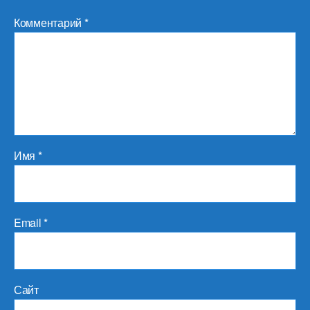
Комментарий
*
Имя
*
Email
*
Сайт