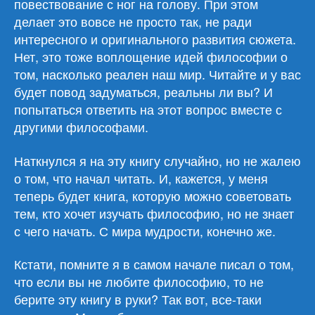
повествование с ног на голову. При этом
делает это вовсе не просто так, не ради
интересного и оригинального развития сюжета.
Нет, это тоже воплощение идей философии о
том, насколько реален наш мир. Читайте и у вас
будет повод задуматься, реальны ли вы? И
попытаться ответить на этот вопрос вместе с
другими философами.
Наткнулся я на эту книгу случайно, но не жалею
о том, что начал читать. И, кажется, у меня
теперь будет книга, которую можно советовать
тем, кто хочет изучать философию, но не знает
с чего начать. С мира мудрости, конечно же.
Кстати, помните я в самом начале писал о том,
что если вы не любите философию, то не
берите эту книгу в руки? Так вот, все-таки