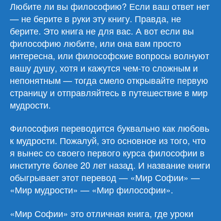
Софии»
Любите ли вы философию? Если ваш ответ нет
— не берите в руки эту книгу. Правда, не
берите. Это книга не для вас. А вот если вы
философию любите, или она вам просто
интересна, или философские вопросы волнуют
вашу душу, хотя и кажутся чем-то сложным и
непонятным — тогда смело открывайте первую
страницу и отправляйтесь в путешествие в мир
мудрости.
Философия переводится буквально как любовь
к мудрости. Пожалуй, это основное из того, что
я вынес со своего первого курса философии в
институте более 20 лет назад. И название книги
обыгрывает этот перевод — «Мир Софии» —
«Мир мудрости» — «Мир философии».
«Мир Софии» это отличная книга, где уроки