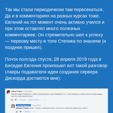
Так мы стали периодически там пересекаться.
Да и в комментариях на разных курсах тоже.
Евгений на тот момент очень активно учился и
при этом оставлял много полезных
комментариев. Он стремительно шел к успеху
— первому месту в топе Степика по знаниям (и
позднее пришел).
Почти полгода спустя, 28 апреля 2019 года в
Беседке Евгения произошел вот такой разговор
(лавры подавателя идеи создания сервера
Дискорда достаются мне):