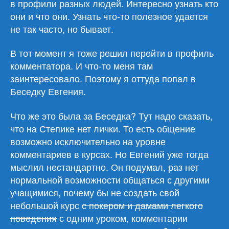
в профили разных людей. Интересно узнать кто
они и что они. Узнать что-то полезное удается
не так часто, но бывает.
В тот момент я тоже решил перейти в профиль
комментатора. И что-то меня там
заинтересовало. Поэтому я оттуда попал в
Беседку Евгения.
Что же это была за Беседка? Тут надо сказать,
что на Степике нет лички. То есть общение
возможно исключительно на уровне
комментариев в курсах. Но Евгений уже тогда
мыслил нестандартно. Он подумал, раз нет
нормальной возможности общаться с другими
учащимися, почему бы не создать свой
небольшой курс
с покером и дамами легкого
поведения
с одним уроком, комментарии