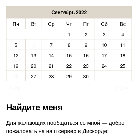
Сентябрь 2022
Пн
Вт
Ср
Чт
Пт
Сб
Вс
1
2
3
4
5
6
7
8
9
10
11
12
13
14
15
16
17
18
19
20
21
22
23
24
25
26
27
28
29
30
« Авг
Окт »
Найдите меня
Для желающих пообщаться со мной — добро
пожаловать на наш сервер в Дискорде: