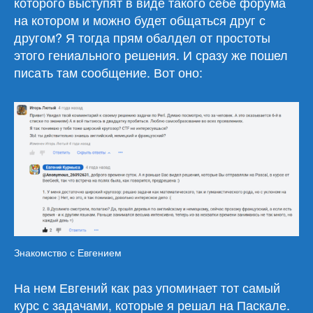
которого выступят в виде такого себе форума
на котором и можно будет общаться друг с
другом? Я тогда прям обалдел от простоты
этого гениального решения. И сразу же пошел
писать там сообщение. Вот оно:
Знакомство с Евгением
На нем Евгений как раз упоминает тот самый
курс с задачами, которые я решал на Паскале.