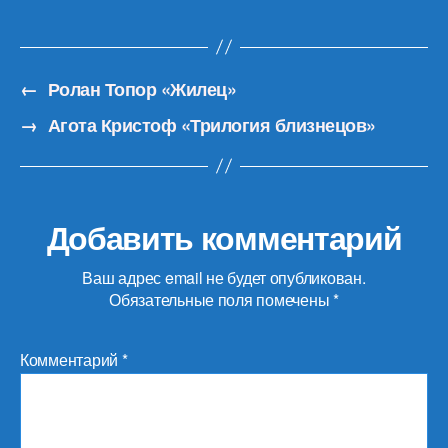
←
Ролан Топор «Жилец»
→
Агота Кристоф «Трилогия близнецов»
Добавить комментарий
Ваш адрес email не будет опубликован.
Обязательные поля помечены
*
Комментарий
*