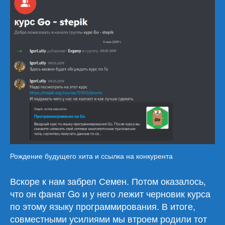
Рождение будущего хита и ссылка на конкурента
Вскоре к нам забрел Семен. Потом оказалось,
что он фанат Go и у него лежит черновик курса
по этому языку программирования. В итоге,
совместными усилиями мы втроем родили тот