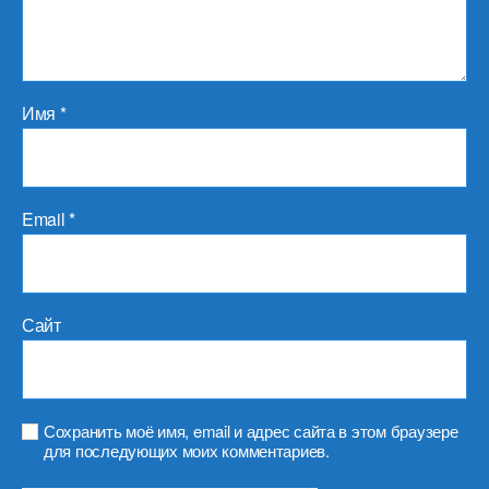
Имя
*
Email
*
Сайт
Сохранить моё имя, email и адрес сайта в этом браузере
для последующих моих комментариев.