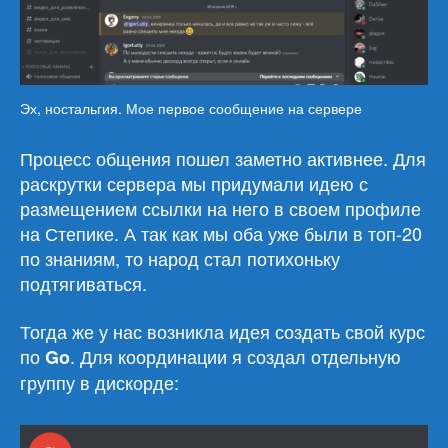
Эх, ностальгия. Мое первое сообщение на сервере
Процесс общения пошел заметно активнее. Для
раскрутки сервера мы придумали идею с
размещением ссылки на него в своем профиле
на Степике. А так как мы оба уже были в топ-20
по знаниям, то народ стал потихоньку
подтягиваться.
Тогда же у нас возникла идея создать свой курс
по
. Для координации я создал отдельную
Go
группу в дискорде: