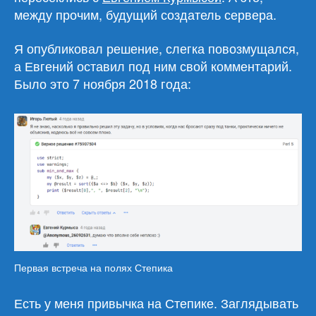
между прочим, будущий создатель сервера.
Я опубликовал решение, слегка повозмущался,
а Евгений оставил под ним свой комментарий.
Было это 7 ноября 2018 года:
Первая встреча на полях Степика
Есть у меня привычка на Степике. Заглядывать