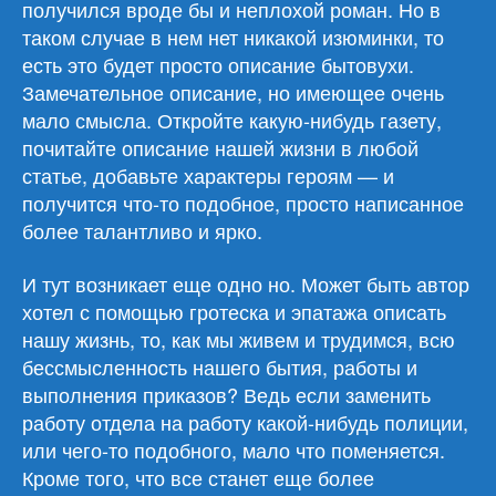
получился вроде бы и неплохой роман. Но в
таком случае в нем нет никакой изюминки, то
есть это будет просто описание бытовухи.
Замечательное описание, но имеющее очень
мало смысла. Откройте какую-нибудь газету,
почитайте описание нашей жизни в любой
статье, добавьте характеры героям — и
получится что-то подобное, просто написанное
более талантливо и ярко.
И тут возникает еще одно но. Может быть автор
хотел с помощью гротеска и эпатажа описать
нашу жизнь, то, как мы живем и трудимся, всю
бессмысленность нашего бытия, работы и
выполнения приказов? Ведь если заменить
работу отдела на работу какой-нибудь полиции,
или чего-то подобного, мало что поменяется.
Кроме того, что все станет еще более