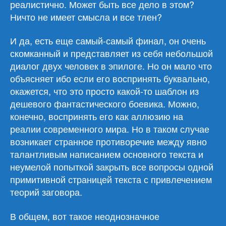
реалистично. Может быть все дело в этом?
Ничто не имеет смысла и все тлен?
И да, есть еще самый-самый финал, он очень
скомканный и представляет из себя небольшой
диалог двух человек в эпилоге. Но он мало что
объясняет ибо если его воспринять буквально,
окажется, что это просто какой-то шаблон из
дешевого фантастического боевика. Можно,
конечно, воспринять его как аллюзию на
реалии современного мира. Но в таком случае
возникает странное противоречие между явно
талантливым написанием основного текста и
неумелой попыткой закрыть все вопросы одной
примитивной страницей текста с привлечением
теорий заговора.
В общем, вот такое неоднозначное