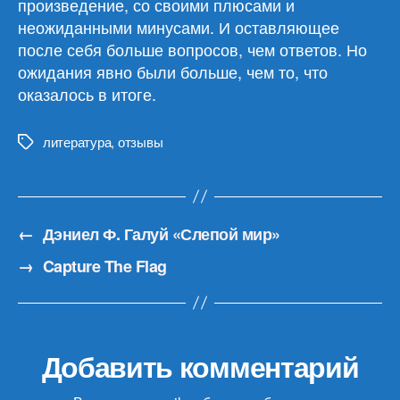
произведение, со своими плюсами и
неожиданными минусами. И оставляющее
после себя больше вопросов, чем ответов. Но
ожидания явно были больше, чем то, что
оказалось в итоге.
литература
,
отзывы
Метки
←
Дэниел Ф. Галуй «Слепой мир»
→
Capture The Flag
Добавить комментарий