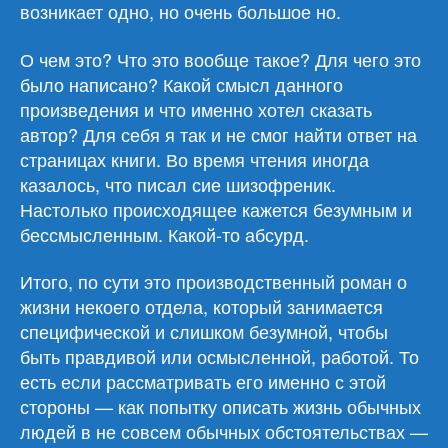
возникает одно, но очень большое но.
О чем это? Что это вообще такое? Для чего это
было написано? Какой смысл данного
произведения и что именно хотел сказать
автор? Для себя я так и не смог найти ответ на
страницах книги. Во время чтения иногда
казалось, что писал сие шизофреник.
Настолько происходящее кажется безумным и
бессмысленным. Какой-то абсурд.
Итого, по сути это производственный роман о
жизни некоего отдела, который занимается
специфической и слишком безумной, чтобы
быть правдивой или осмысленной, работой. То
есть если рассматривать его именно с этой
стороны — как попытку описать жизнь обычных
людей в не совсем обычных обстоятельствах —