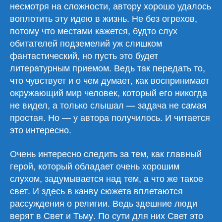
несмотря на сложности, автору хорошо удалось
воплотить эту идею в жизнь. Не без огрехов,
потому что местами кажется, будто слух
обитателей подземелий уж слишком
фантастический, но пусть это будет
литературным приемом. Ведь так передать то,
что чувствует и о чем думает, как воспринимает
окружающий мир человек, который его никогда
не видел, а только слышал — задача не самая
простая. Но — у автора получилось. И читается
это интересно.
Очень интересно следить за тем, как главный
герой, который обладает очень хорошим
слухом, задумывается над тем, а что же такое
свет. И здесь в канву сюжета вплетаются
рассуждения о религии. Ведь здешние люди
верят в Свет и Тьму. По сути для них Свет это