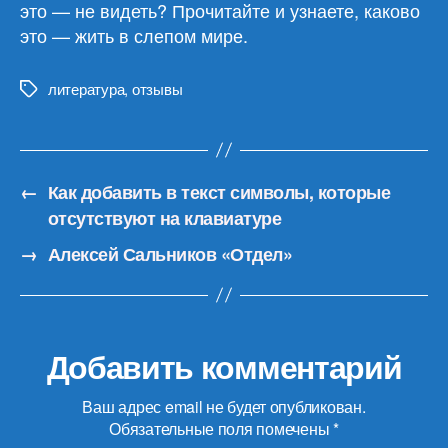
это — не видеть? Прочитайте и узнаете, каково
это — жить в слепом мире.
литература
,
отзывы
Метки
←
Как добавить в текст символы, которые
отсутствуют на клавиатуре
→
Алексей Сальников «Отдел»
Добавить комментарий
Ваш адрес email не будет опубликован.
Обязательные поля помечены
*