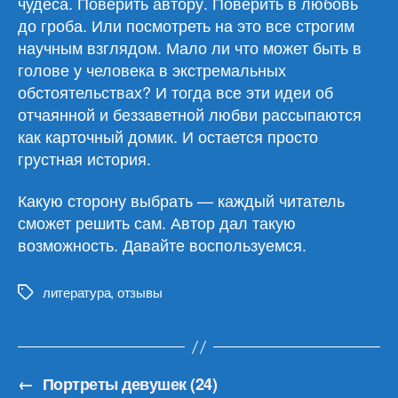
чудеса. Поверить автору. Поверить в любовь
до гроба. Или посмотреть на это все строгим
научным взглядом. Мало ли что может быть в
голове у человека в экстремальных
обстоятельствах? И тогда все эти идеи об
отчаянной и беззаветной любви рассыпаются
как карточный домик. И остается просто
грустная история.
Какую сторону выбрать — каждый читатель
сможет решить сам. Автор дал такую
возможность. Давайте воспользуемся.
литература
,
отзывы
Метки
←
Портреты девушек (24)