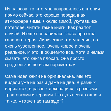
Из плюсов, то, что мне понравилось в чтении
прямо сейчас, это хорошо переданная
атмосфера зимы. Люблю зимой, укутавшись
потеплее, читать такие книги. Как раз тот
случай. И еще понравилась глава про отца
главного героя. Лирическое отступление, но
очень чувственное. Очень живое и очень
реальное. И это, в общем-то все. Хотя и нельзя
сказать, что книга плохая. Она просто
средненькая по всем параметрам.
Сама идея книги не оригинальна. Мы это
видели уже не раз и даже не два. В разных
вариантах, в разных декорациях, с разными
трактовками и героями. Но суть всегда одна и
та же. Что же нас там ждет?