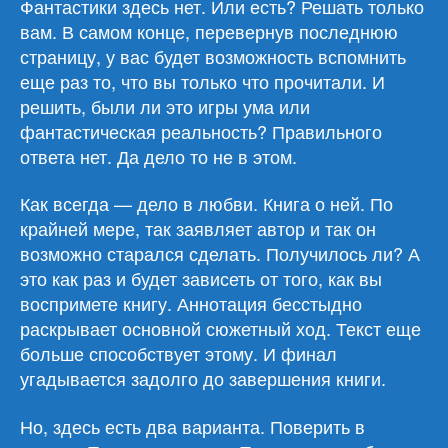
Фантастики здесь нет. Или есть? Решать только
вам. В самом конце, перевернув последнюю
страницу, у вас будет возможность вспомнить
еще раз то, что вы только что прочитали. И
решить, были ли это игры ума или
фантастическая реальность? Правильного
ответа нет. Да дело то не в этом.
Как всегда — дело в любви. Книга о ней. По
крайней мере, так заявляет автор и так он
возможно старался сделать. Получилось ли? А
это как раз и будет зависеть от того, как вы
воспримете книгу. Аннотация бесстыдно
раскрывает основной сюжетный ход. Текст еще
больше способствует этому. И финал
угадывается задолго до завершения книги.
Но, здесь есть два варианта. Поверить в