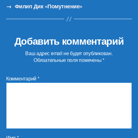
→
Филип Дик «Помутнение»
Добавить комментарий
Ваш адрес email не будет опубликован.
Обязательные поля помечены
*
Комментарий
*
Имя
*