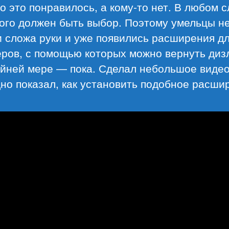
о это понравилось, а кому-то нет. В любом с
дого должен быть выбор. Поэтому умельцы н
 сложа руки и уже появились расширения д
ров, с помощью которых можно вернуть диз
йней мере — пока. Сделал небольшое видео
но показал, как установить подобное расши