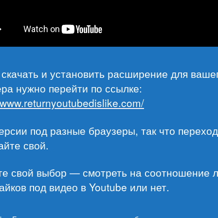
 скачать и установить расширение для ваше
ра нужно перейти по ссылке:
//www.returnyoutubedislike.com/
ерсии под разные браузеры, так что переход
айте свой.
те свой выбор — смотреть на соотношение 
айков под видео в Youtube или нет.