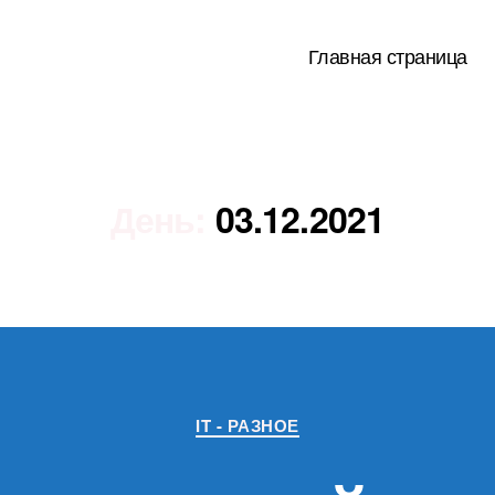
Главная страница
День:
03.12.2021
Рубрики
IT - РАЗНОЕ