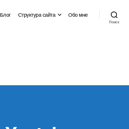
Блог
Структура сайта
Обо мне
Поиск