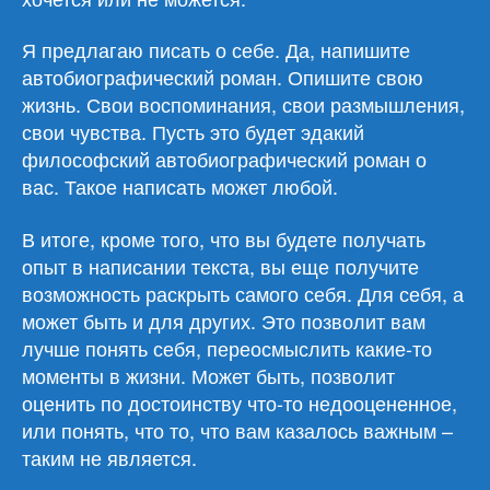
Я предлагаю писать о себе. Да, напишите
автобиографический роман. Опишите свою
жизнь. Свои воспоминания, свои размышления,
свои чувства. Пусть это будет эдакий
философский автобиографический роман о
вас. Такое написать может любой.
В итоге, кроме того, что вы будете получать
опыт в написании текста, вы еще получите
возможность раскрыть самого себя. Для себя, а
может быть и для других. Это позволит вам
лучше понять себя, переосмыслить какие-то
моменты в жизни. Может быть, позволит
оценить по достоинству что-то недооцененное,
или понять, что то, что вам казалось важным –
таким не является.