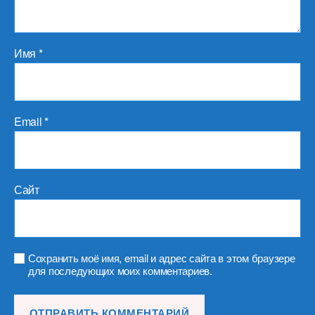
Имя
*
Email
*
Сайт
Сохранить моё имя, email и адрес сайта в этом браузере
для последующих моих комментариев.