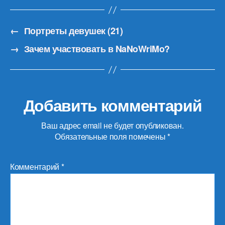
←
Портреты девушек (21)
→
Зачем участвовать в NaNoWriMo?
Добавить комментарий
Ваш адрес email не будет опубликован.
Обязательные поля помечены
*
Комментарий
*