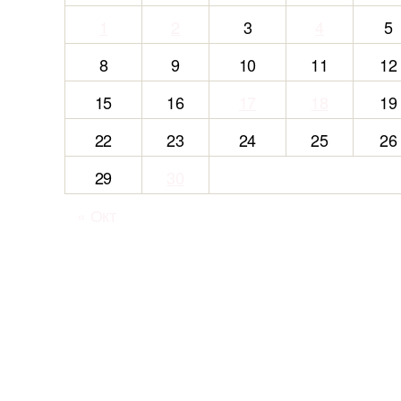
1
2
3
4
5
8
9
10
11
12
15
16
17
18
19
22
23
24
25
26
29
30
« Окт