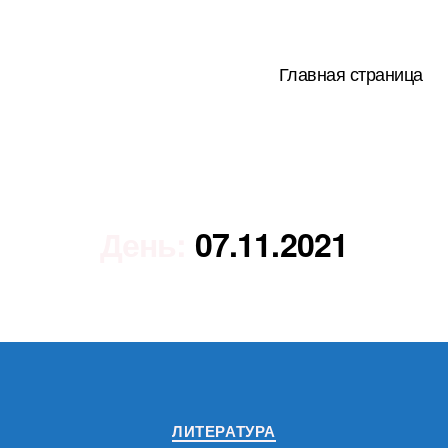
Главная страница
День:
07.11.2021
Рубрики
ЛИТЕРАТУРА