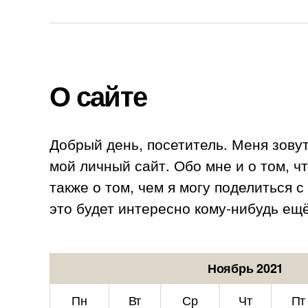
О сайте
Добрый день, посетитель. Меня зову
мой личный сайт. Обо мне и о том, ч
также о том, чем я могу поделиться 
это будет интересно кому-нибудь ещё
Ноябрь 2021
Пн
Вт
Ср
Чт
Пт