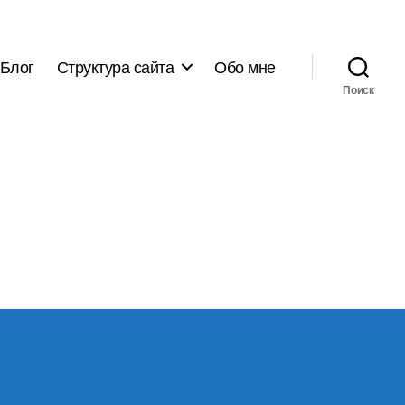
Блог
Структура сайта
Обо мне
Поиск