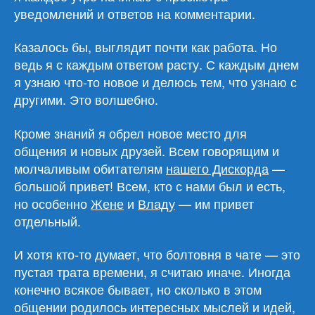
уведомлений и ответов на комментарии.
Казалось бы, выглядит почти как работа. Но
ведь я с каждым ответом расту. С каждым днем
я узнаю что-то новое и делюсь тем, что узнаю с
другими. Это волшебно.
Кроме знаний я обрел новое место для
общения и новых друзей. Всем говорящим и
молчаливым обитателям
нашего Дискорда
—
большой привет! Всем, кто с нами был и есть,
но особенно
Жене
и
Владу
— им привет
отдельный.
И хотя кто-то думает, что болтовня в чате — это
пустая трата времени, я считаю иначе. Иногда
конечно всякое бывает, но сколько в этом
общении родилось интересных мыслей и идей,