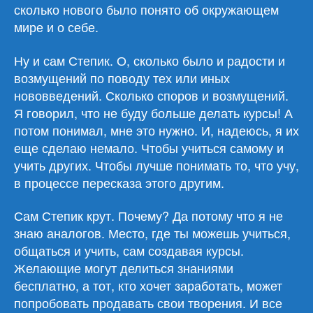
сколько нового было понято об окружающем
мире и о себе.
Ну и сам Степик. О, сколько было и радости и
возмущений по поводу тех или иных
нововведений. Сколько споров и возмущений.
Я говорил, что не буду больше делать курсы! А
потом понимал, мне это нужно. И, надеюсь, я их
еще сделаю немало. Чтобы учиться самому и
учить других. Чтобы лучше понимать то, что учу,
в процессе пересказа этого другим.
Сам Степик крут. Почему? Да потому что я не
знаю аналогов. Место, где ты можешь учиться,
общаться и учить, сам создавая курсы.
Желающие могут делиться знаниями
бесплатно, а тот, кто хочет заработать, может
попробовать продавать свои творения. И все