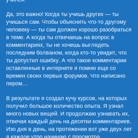
Да, это важно! Когда ты учишь других — ты
учишься сам. Чтобы объяснить что-то другому
человеку — ты сам должен хорошо разобраться
в теме. А когда ты отвечаешь на вопрос в
комментариях, ты не хочешь выглядеть
последним болваном, когда кто-то увидит, что
ты допустил ошибку. А что такое комментарии
оставленные в интернете я помню еще со
времен своих первых форумов. Что написано
пером…
В результате я создал кучу курсов, на которых
получил большое количество опыта. Я узнал
много новых вещей. И продолжаю узнавать их,
отвечая каждый день на десятки комментариев.
Изо дня в день, на протяжении вот уже двух лет
я каждое утро начинаю с просмотра