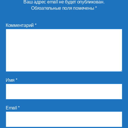
Ваш адрес email не будет опубликован.
Обязательные поля помечены
*
Комментарий
*
Имя
*
Email
*