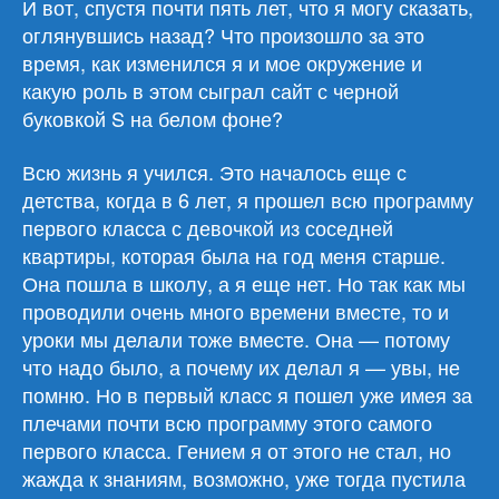
И вот, спустя почти пять лет, что я могу сказать,
оглянувшись назад? Что произошло за это
время, как изменился я и мое окружение и
какую роль в этом сыграл сайт с черной
буковкой S на белом фоне?
Всю жизнь я учился. Это началось еще с
детства, когда в 6 лет, я прошел всю программу
первого класса с девочкой из соседней
квартиры, которая была на год меня старше.
Она пошла в школу, а я еще нет. Но так как мы
проводили очень много времени вместе, то и
уроки мы делали тоже вместе. Она — потому
что надо было, а почему их делал я — увы, не
помню. Но в первый класс я пошел уже имея за
плечами почти всю программу этого самого
первого класса. Гением я от этого не стал, но
жажда к знаниям, возможно, уже тогда пустила