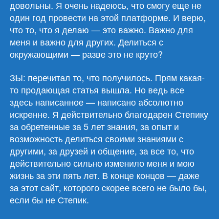
довольны. Я очень надеюсь, что смогу еще не
один год провести на этой платформе. И верю,
что то, что я делаю — это важно. Важно для
меня и важно для других. Делиться с
окружающими — разве это не круто?
ЗЫ: перечитал то, что получилось. Прям какая-
то продающая статья вышла. Но ведь все
здесь написанное — написано абсолютно
искренне. Я действительно благодарен Степику
за обретенные за 5 лет знания, за опыт и
возможность делиться своими знаниями с
другими, за друзей и общение, за все то, что
действительно сильно изменило меня и мою
жизнь за эти пять лет. В конце концов — даже
за этот сайт, которого скорее всего не было бы,
если бы не Степик.