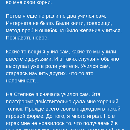
во мне свои корни.
Потом я еще не раз и не два учился сам.
Интернета не было. Были книги, товарищи,
метод проб и ошибок. И было желание учиться.
Познавать новое.
Какие то вещи я учил сам, какие-то мы учили
вместе с друзьями. И в таких случая я обычно
выступал уже в роли учителя. Учился сам,
стараясь научить других. Что-то это
напоминает…
На Степике я сначала учился сам. Эта
платформа действительно дала мне хороший
толчок. Прежде всего своим подходом в некой
игровой форме. До того, я много играл. Но в
играх мне не нравилось то, что получаемый в