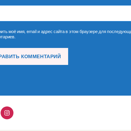
ить моё имя, email и адрес сайта в этом браузере для последующ
тариев.
lingo
Instagram