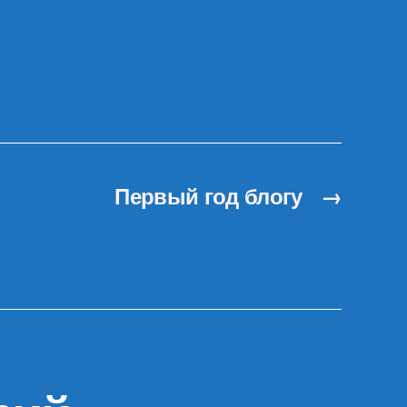
Первый год блогу
→