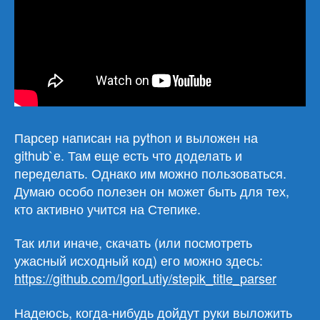
Парсер написан на python и выложен на
github`е. Там еще есть что доделать и
переделать. Однако им можно пользоваться.
Думаю особо полезен он может быть для тех,
кто активно учится на Степике.
Так или иначе, скачать (или посмотреть
ужасный исходный код) его можно здесь:
https://github.com/IgorLutiy/stepik_title_parser
Надеюсь, когда-нибудь дойдут руки выложить