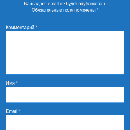
Ваш адрес email не будет опубликован.
Обязательные поля помечены
*
Комментарий
*
Имя
*
Email
*