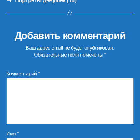
Добавить комментарий
Ваш адрес email не будет опубликован.
Обязательные поля помечены
*
Комментарий
*
Имя
*