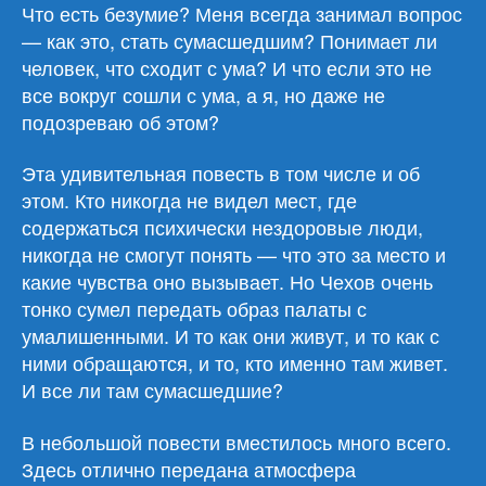
№6»
Что есть безумие? Меня всегда занимал вопрос
— как это, стать сумасшедшим? Понимает ли
человек, что сходит с ума? И что если это не
все вокруг сошли с ума, а я, но даже не
подозреваю об этом?
Эта удивительная повесть в том числе и об
этом. Кто никогда не видел мест, где
содержаться психически нездоровые люди,
никогда не смогут понять — что это за место и
какие чувства оно вызывает. Но Чехов очень
тонко сумел передать образ палаты с
умалишенными. И то как они живут, и то как с
ними обращаются, и то, кто именно там живет.
И все ли там сумасшедшие?
В небольшой повести вместилось много всего.
Здесь отлично передана атмосфера