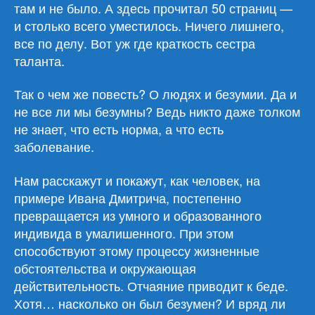
там и не было. А здесь прочитал 50 страниц —
и столько всего уместилось. Ничего лишнего,
все по делу. Вот уж где краткость сестра
таланта.
Так о чем же повесть? О людях и безумии. Да и
не все ли мы безумны? Ведь никто даже толком
не знает, что есть норма, а что есть
заболевание.
Нам расскажут и покажут, как человек, на
примере Ивана Дмитрича, постепенно
превращается из умного и образованного
индивида в умалишенного. При этом
способствуют этому процессу жизненные
обстоятельства и окружающая
действительность. Отчаяние приводит к беде.
Хотя… насколько он был безумен? И вряд ли