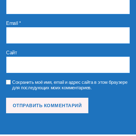
Email
*
Сайт
Сохранить моё имя, email и адрес сайта в этом браузере
для последующих моих комментариев.