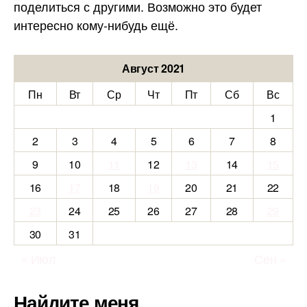
поделиться с другими. Возможно это будет
интересно кому-нибудь ещё.
Август 2021
Пн
Вт
Ср
Чт
Пт
Сб
Вс
1
2
3
4
5
6
7
8
9
10
11
12
13
14
15
16
17
18
19
20
21
22
23
24
25
26
27
28
29
30
31
« Июл
Сен »
Найдите меня