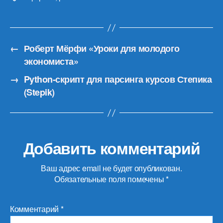
←
Роберт Мёрфи «Уроки для молодого
экономиста»
→
Python-скрипт для парсинга курсов Степика
(Stepik)
Добавить комментарий
Ваш адрес email не будет опубликован.
Обязательные поля помечены
*
Комментарий
*