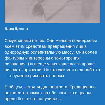
Дэвид Духовны
С мужчинами не так. Они меньше подвержены
всем этим средствам превращения лиц в
однородную ослепительную массу. Они более
фактурны и интересны с точки зрения
рисования. Ну и еще у них чаще всего проще
рисовать прически. Но это уже моя недоработка
— неумение рисовать волосы.
В общем, сегодня два портрета. Традиционно
похожесть хромает на обе ноги. Но в целом
вроде бы что-то получилось.