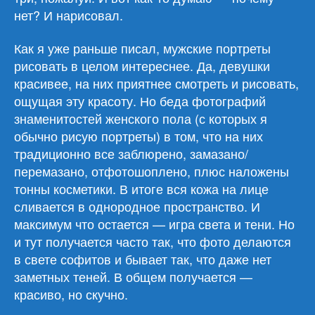
нет? И нарисовал.
Как я уже раньше писал, мужские портреты
рисовать в целом интереснее. Да, девушки
красивее, на них приятнее смотреть и рисовать,
ощущая эту красоту. Но беда фотографий
знаменитостей женского пола (с которых я
обычно рисую портреты) в том, что на них
традиционно все заблюрено, замазано/
перемазано, отфотошоплено, плюс наложены
тонны косметики. В итоге вся кожа на лице
сливается в однородное пространство. И
максимум что остается — игра света и тени. Но
и тут получается часто так, что фото делаются
в свете софитов и бывает так, что даже нет
заметных теней. В общем получается —
красиво, но скучно.