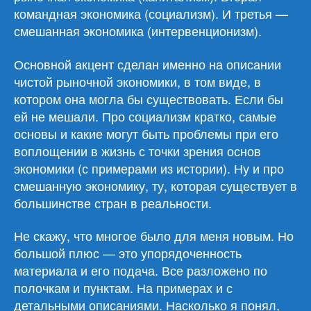
командная экономика (социализм). И третья —
смешанная экономика (интервенционизм).
Основной акцент сделан именно на описании
чистой рыночной экономики, в том виде, в
котором она могла бы существовать. Если бы
ей не мешали. Про социализм кратко, самые
основы и какие могут быть проблемы при его
воплощении в жизнь с точки зрения основ
экономики (с примерами из истории). Ну и про
смешанную экономику, ту, которая существует в
большинстве стран в реальности.
Не скажу, что многое было для меня новым. Но
большой плюс — это упорядоченность
материала и его подача. Все разложено по
полочкам и пунктам. На примерах и с
детальными описаниями. Насколько я понял,