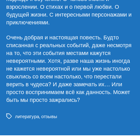
взрослении. О стихах и о первой любви. О
будущей жизни. С интересными персонажами и
приключениями.
Очень добрая и настоящая повесть. Будто
списанная с реальных событий, даже несмотря
на то, что эти события местами кажутся
невероятными. Хотя, разве наша жизнь иногда
не кажется невероятной или мы уже настолько
свыклись со всем настолько, что перестали
верить в чудеса? И даже замечать их… Или
просто воспринимаем всё как данность. Может
быть мы просто зажрались?
литература
,
отзывы
Метки