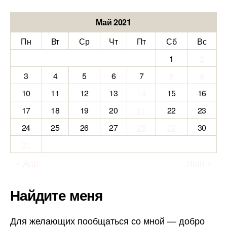
Май 2021
Пн
Вт
Ср
Чт
Пт
Сб
Вс
1
2
3
4
5
6
7
8
9
10
11
12
13
14
15
16
17
18
19
20
21
22
23
24
25
26
27
28
29
30
31
« Апр
Июн »
Найдите меня
Для желающих пообщаться со мной — добро