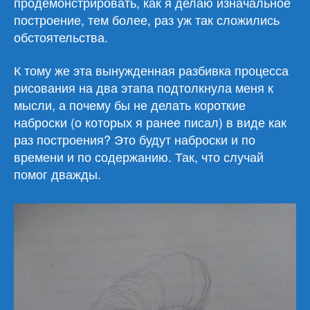
продемонстрировать, как я делаю изначальное
построение, тем более, раз уж так сложились
обстоятельства.
К тому же эта вынужденная разбивка процесса
рисования на два этапа подтолкнула меня к
мысли, а почему бы не делать короткие
наброски (о которых я ранее писал) в виде как
раз построения? Это будут наброски и по
времени и по содержанию. Так, что случай
помог дважды.