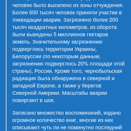
человек было выселено из зоны отчуждения.
Более 600 тысяч человек приняли участие в
ликвидации аварии. Загрязнено более 200
тысяч квадратных километров, из оборота
были выведены 5 миллионов гектаров
земель. Значительному загрязнению
подверглись территории Украины,
Белоруссии (по некоторым данным,
загрязнению подверглось 20% площади этой
страны), России. Кроме того, чернобыльская
радиация была обнаружена в северной и
западной Европе, а также у берегов
Северной Америки. Масштабы аварии
повергают в шок.
Записано множество воспоминаний, издано
огромное количество книг, многие из них
описывают чуть ли не поминутно последний