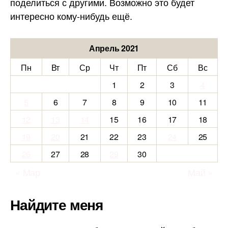
поделиться с другими. Возможно это будет
интересно кому-нибудь ещё.
Апрель 2021
Пн
Вт
Ср
Чт
Пт
Сб
Вс
1
2
3
4
5
6
7
8
9
10
11
12
13
14
15
16
17
18
19
20
21
22
23
24
25
26
27
28
29
30
« Мар
Май »
Найдите меня