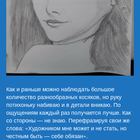
Как и раньше можно наблюдать большое
количество разнообразных косяков, но руку
потихоньку набиваю и в детали вникаю. По
ощущениям каждый раз получается лучше. Как
со стороны — не знаю. Перефразируя свои же
слова: «Художником мне может и не стать, но
честным быть — себе обязан».