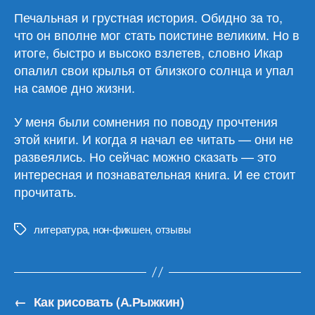
Печальная и грустная история. Обидно за то,
что он вполне мог стать поистине великим. Но в
итоге, быстро и высоко взлетев, словно Икар
опалил свои крылья от близкого солнца и упал
на самое дно жизни.
У меня были сомнения по поводу прочтения
этой книги. И когда я начал ее читать — они не
развеялись. Но сейчас можно сказать — это
интересная и познавательная книга. И ее стоит
прочитать.
литература
,
нон-фикшен
,
отзывы
Метки
←
Как рисовать (А.Рыжкин)