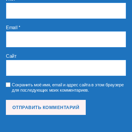
Email
*
Сайт
Сохранить моё имя, email и адрес сайта в этом браузере
для последующих моих комментариев.