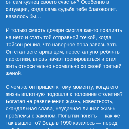
он сам кузнец своего счастья? Особенно в
ситуации, когда сама судьба тебе благоволит.
Казалось бы…
И только смерть дочери смогла как-то повлиять
на него и стать той отправной точкой, когда
Тайсон решил, что наверное пора завязывать.
Он стал вегетарианцем, перестал употреблять
наркотики, вновь начал тренироваться и стал
жить относительно нормально со своей третьей
женой.
С чем же он пришел к тому моменту, когда его
жизнь вплотную подошла к половине столетия?
Богатая на развлечения жизнь, известность,
скандальная слава, неудачная личная жизнь,
проблемы с законом. Попытки понять — как же
так вышло то? Ведь в 1990 казалось — перед