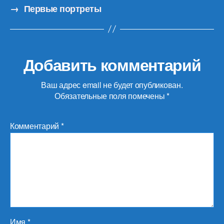
→
Первые портреты
Добавить комментарий
Ваш адрес email не будет опубликован.
Обязательные поля помечены
*
Комментарий
*
Имя
*