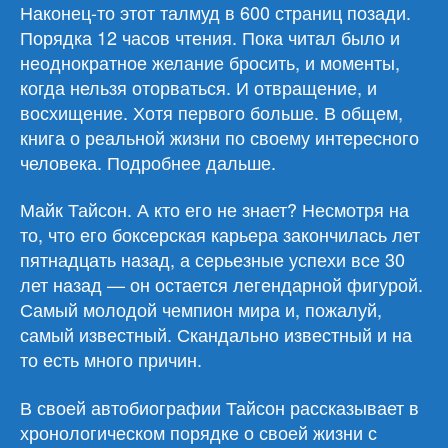
истина»
Наконец-то этот талмуд в 600 страниц позади.
Порядка 12 часов чтения. Пока читал было и
неоднократное желание бросить, и моменты,
когда нельзя оторваться. И отвращение, и
восхищение. Хотя первого больше. В общем,
книга о реальной жизни по своему интересного
человека. Подробнее дальше.
Майк Тайсон. А кто его не знает? Несмотря на
то, что его боксерская карьера закончилась лет
пятнадцать назад, а серьезные успехи все 30
лет назад — он остается легендарной фигурой.
Самый молодой чемпион мира и, пожалуй,
самый известный. Скандально известный и на
то есть много причин.
В своей автобиографии Тайсон рассказывает в
хронологическом порядке о своей жизни с