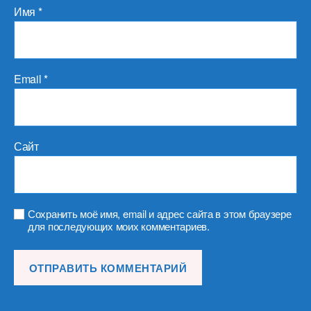
Имя
*
Email
*
Сайт
Сохранить моё имя, email и адрес сайта в этом браузере
для последующих моих комментариев.