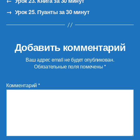
←
Урок 23. Книга за 30 минут
→
Урок 25. Пуанты за 30 минут
Добавить комментарий
Ваш адрес email не будет опубликован.
Обязательные поля помечены
*
Комментарий
*