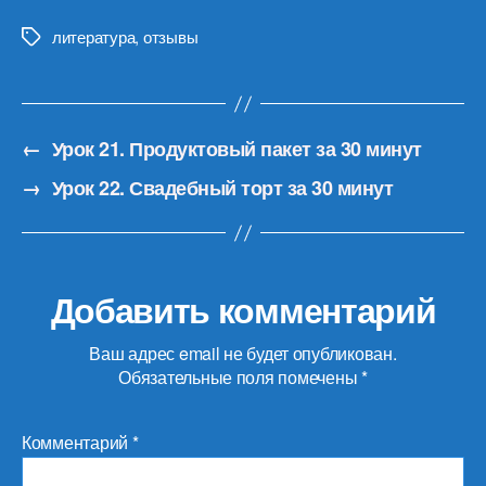
литература
,
отзывы
Метки
←
Урок 21. Продуктовый пакет за 30 минут
→
Урок 22. Свадебный торт за 30 минут
Добавить комментарий
Ваш адрес email не будет опубликован.
Обязательные поля помечены
*
Комментарий
*