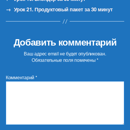
→
Урок 21. Продуктовый пакет за 30 минут
Добавить комментарий
Ваш адрес email не будет опубликован.
Обязательные поля помечены
*
Комментарий
*