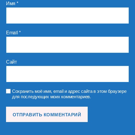
Имя
*
Email
*
Сайт
Сохранить моё имя, email и адрес сайта в этом браузере
для последующих моих комментариев.