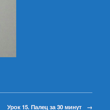
Урок 15. Палец за 30 минут
→