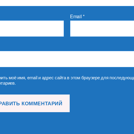
Email
*
ить моё имя, email и адрес сайта в этом браузере для последующ
тариев.