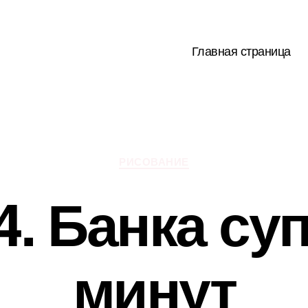
Главная страница
Рубрики
РИСОВАНИЕ
4. Банка суп
минут