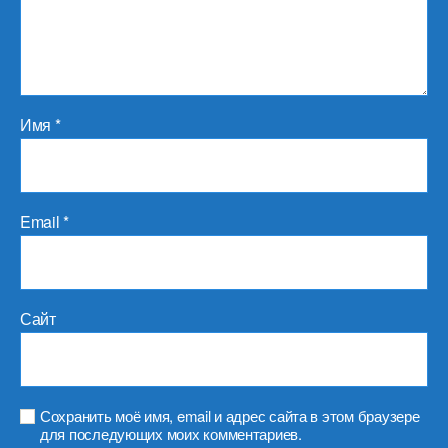
Имя
*
Email
*
Сайт
Сохранить моё имя, email и адрес сайта в этом браузере
для последующих моих комментариев.