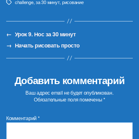
challenge
,
за 30 минут
,
рисование
Метки
←
Урок 9. Нос за 30 минут
→
Начать рисовать просто
Добавить комментарий
Ваш адрес email не будет опубликован.
Обязательные поля помечены
*
Комментарий
*