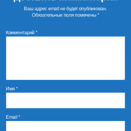
Ваш адрес email не будет опубликован.
Обязательные поля помечены
*
Комментарий
*
Имя
*
Email
*