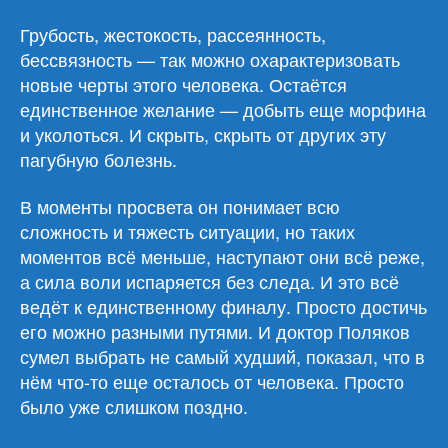
Грубость, жестокость, рассеянность,
бессвязность — так можно охарактеризовать
новые черты этого человека. Остаётся
единственное желание — добыть еще морфина
и уколоться. И скрыть, скрыть от других эту
пагубную болезнь.
В моменты просвета он понимает всю
сложность и тяжесть ситуации, но таких
моментов всё меньше, наступают они всё реже,
а сила воли испаряется без следа. И это всё
ведёт к единственному финалу. Просто достичь
его можно разными путями. И доктор Поляков
сумел выбрать не самый худший, показал, что в
нём что-то еще осталось от человека. Просто
было уже слишком поздно.