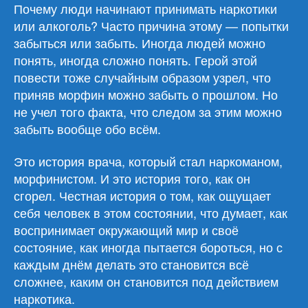
Почему люди начинают принимать наркотики
или алкоголь? Часто причина этому — попытки
забыться или забыть. Иногда людей можно
понять, иногда сложно понять. Герой этой
повести тоже случайным образом узрел, что
приняв морфин можно забыть о прошлом. Но
не учел того факта, что следом за этим можно
забыть вообще обо всём.
Это история врача, который стал наркоманом,
морфинистом. И это история того, как он
сгорел. Честная история о том, как ощущает
себя человек в этом состоянии, что думает, как
воспринимает окружающий мир и своё
состояние, как иногда пытается бороться, но с
каждым днём делать это становится всё
сложнее, каким он становится под действием
наркотика.