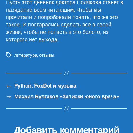
Пусть этот дневник доктора Полякова станет в
назидание всем читающим. Чтобы мы
прочитали и попробовали понять, что же это
такое. И постарались сделать всё в своей
жизни, чтобы не попасть в это болото, из
которого нет выхода.
литература
,
отзывы
Метки
←
Python, FoxDot и музыка
→
Михаил Булгаков «Записки юного врача»
Добавить комментарий