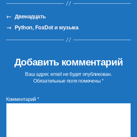
←
Двенадцать
→
Python, FoxDot и музыка
Добавить комментарий
Ваш адрес email не будет опубликован.
Обязательные поля помечены
*
Комментарий
*