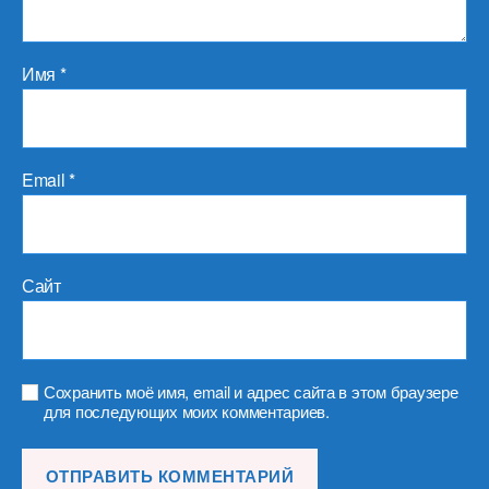
Имя
*
Email
*
Сайт
Сохранить моё имя, email и адрес сайта в этом браузере
для последующих моих комментариев.