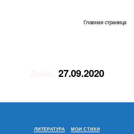
Главная страница
День:
27.09.2020
Рубрики
ЛИТЕРАТУРА
МОИ СТИХИ