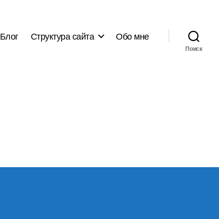
Блог
Структура сайта
Обо мне
Поиск