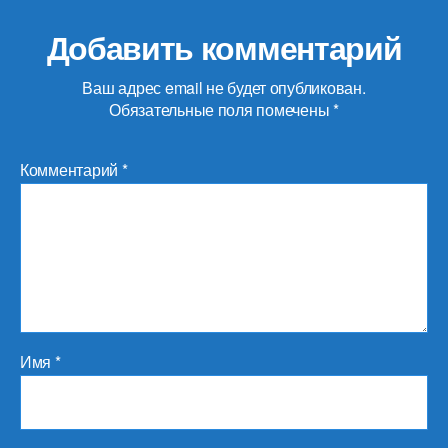
Добавить комментарий
Ваш адрес email не будет опубликован.
Обязательные поля помечены
*
Комментарий
*
Имя
*