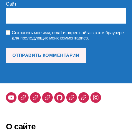
Сайт
Сохранить моё имя, email и адрес сайта в этом браузере
для последующих моих комментариев.
Youtube
Telegram
Stepik
Habr
Github
Samlib
Duolingo
Instagram
О сайте