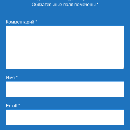
Обязательные поля помечены
*
Комментарий
*
Имя
*
Email
*