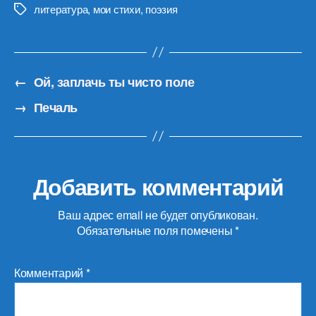
литература
,
мои стихи
,
поэзия
Метки
←
Ой, заплачь ты чисто поле
→
Печаль
Добавить комментарий
Ваш адрес email не будет опубликован.
Обязательные поля помечены
*
Комментарий
*