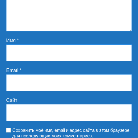
Имя
*
Email
*
Сайт
Сохранить моё имя, email и адрес сайта в этом браузере
для последующих моих комментариев.