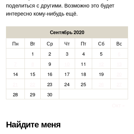
поделиться с другими. Возможно это будет
интересно кому-нибудь ещё.
Сентябрь 2020
Пн
Вт
Ср
Чт
Пт
Сб
Вс
1
2
3
4
5
6
7
8
9
10
11
12
13
14
15
16
17
18
19
20
21
22
23
24
25
26
27
28
29
30
Окт »
Найдите меня