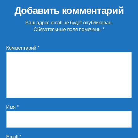
Добавить комментарий
Ваш адрес email не будет опубликован.
Обязательные поля помечены
*
Комментарий
*
Имя
*
Email
*