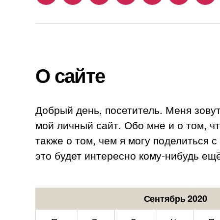
О сайте
Добрый день, посетитель. Меня зову
мой личный сайт. Обо мне и о том, ч
также о том, чем я могу поделиться 
это будет интересно кому-нибудь ещё
Сентябрь 2020