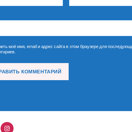
ить моё имя, email и адрес сайта в этом браузере для последующ
тариев.
lingo
Instagram