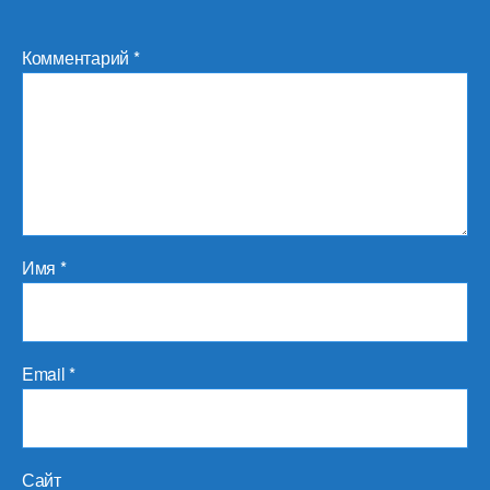
Комментарий
*
Имя
*
Email
*
Сайт