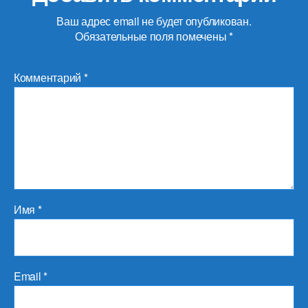
Ваш адрес email не будет опубликован.
Обязательные поля помечены
*
Комментарий
*
Имя
*
Email
*